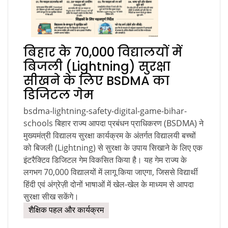
बिहार के 70,000 विद्यालयों में
बिजली (Lightning) सुरक्षा
सीखने के लिए BSDMA का
डिजिटल गेम
bsdma-lightning-safety-digital-game-bihar-
schools बिहार राज्य आपदा प्रबंधन प्राधिकरण (BSDMA) ने
मुख्यमंत्री विद्यालय सुरक्षा कार्यक्रम के अंतर्गत विद्यालयी बच्चों
को बिजली (Lightning) से सुरक्षा के उपाय सिखाने के लिए एक
इंटरैक्टिव डिजिटल गेम विकसित किया है। यह गेम राज्य के
लगभग 70,000 विद्यालयों में लागू किया जाएगा, जिससे विद्यार्थी
हिंदी एवं अंग्रेज़ी दोनों भाषाओं में खेल-खेल के माध्यम से आपदा
सुरक्षा सीख सकेंगे।
शैक्षिक पहल और कार्यक्रम