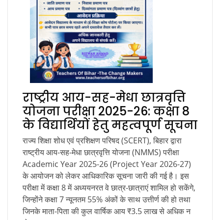
राष्ट्रीय आय-सह-मेधा छात्रवृत्ति
योजना परीक्षा 2025-26: कक्षा 8
के विद्यार्थियों हेतु महत्वपूर्ण सूचना
राज्य शिक्षा शोध एवं प्रशिक्षण परिषद (SCERT), बिहार द्वारा
राष्ट्रीय आय-सह-मेधा छात्रवृत्ति योजना (NMMS) परीक्षा
Academic Year 2025-26 (Project Year 2026-27)
के आयोजन को लेकर आधिकारिक सूचना जारी की गई है। इस
परीक्षा में कक्षा 8 में अध्ययनरत वे छात्र-छात्राएं शामिल हो सकेंगे,
जिन्होंने कक्षा 7 न्यूनतम 55% अंकों के साथ उत्तीर्ण की हो तथा
जिनके माता-पिता की कुल वार्षिक आय ₹3.5 लाख से अधिक न