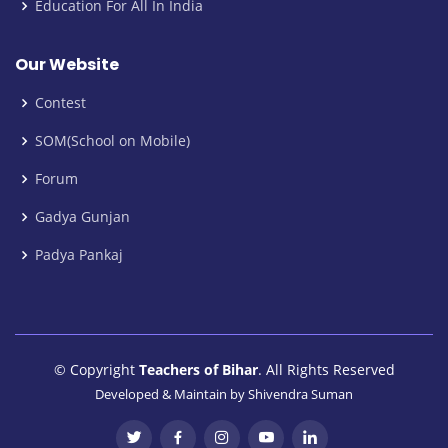
Education For All In India
Our Website
Contest
SOM(School on Mobile)
Forum
Gadya Gunjan
Padya Pankaj
© Copyright
Teachers of Bihar
. All Rights Reserved
Developed & Maintain by
Shivendra Suman