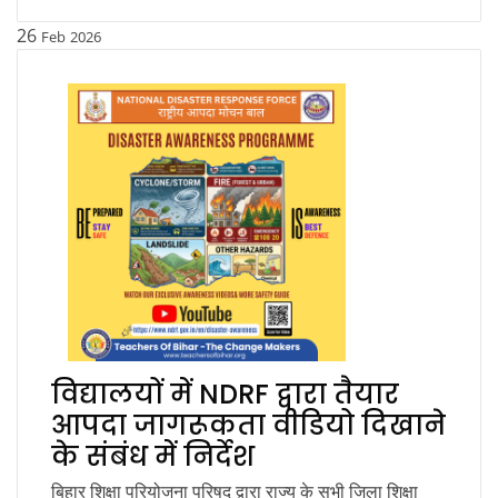
26
Feb
2026
विद्यालयों में NDRF द्वारा तैयार
आपदा जागरूकता वीडियो दिखाने
के संबंध में निर्देश
बिहार शिक्षा परियोजना परिषद द्वारा राज्य के सभी जिला शिक्षा