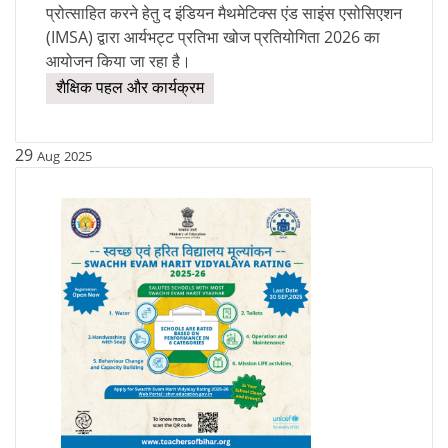
प्रोत्साहित करने हेतु द इंडियन मैथमेटिक्स एंड साइंस एसोसिएशन
(IMSA) द्वारा आर्यभट्ट प्रतिभा खोज प्रतियोगिता 2026 का
आयोजन किया जा रहा है।
शैक्षिक पहल और कार्यक्रम
29
Aug
2025