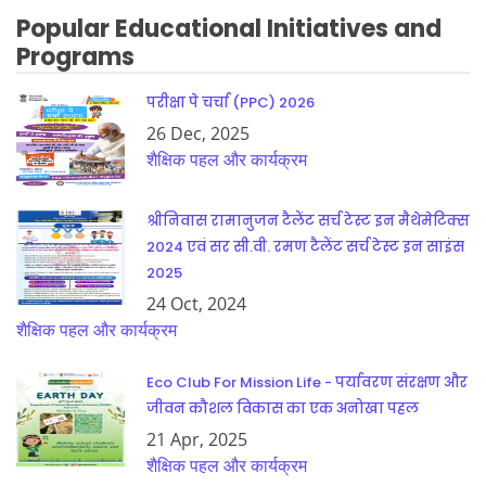
Popular Educational Initiatives and
Programs
परीक्षा पे चर्चा (PPC) 2026
26 Dec, 2025
शैक्षिक पहल और कार्यक्रम
श्रीनिवास रामानुजन टैलेंट सर्च टेस्ट इन मैथेमेटिक्स
2024 एवं सर सी.वी. रमण टैलेंट सर्च टेस्ट इन साइंस
2025
24 Oct, 2024
शैक्षिक पहल और कार्यक्रम
Eco Club For Mission Life - पर्यावरण संरक्षण और
जीवन कौशल विकास का एक अनोखा पहल
21 Apr, 2025
शैक्षिक पहल और कार्यक्रम