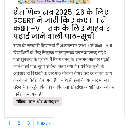
शैक्षणिक सत्र 2025-26 के लिए
SCERT ने जारी किए कक्षा–I से
कक्षा –VIII तक के लिए माहवार
पढ़ाई जाने वाली पाठ-सूची
राज्य के सरकारी विद्यालयों में अध्ययनरत कक्षा–I से कक्षा –VIII
विद्यार्थियों के लिए निशुल्क पाठ्यपुस्तक उपलब्ध कराई गई है।
पाठयपुस्तक के प्रारंभ में विषय वस्तु के अन्तर्गत माहवार पढ़ाई
जाने वाली पाठ-सूची अंकित किया गया है। अंकित सूची के
अनुसार ही शिक्षकों के द्वार पाठ योजना तैयार कर अध्यापन कार्य
करने का निर्देश दिया गया है। साथ ही इसी के अनुसार मासिक
त्रैमासिक अर्द्धवार्षिक एवं वार्षिक जांच/परीक्षा आयोजित करने का
निर्देश दिया गया है।
शैक्षिक पहल और कार्यक्रम
1
2
3
Next »