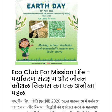
Eco Club For Mission Life -
पर्यावरण संरक्षण और जीवन
कौशल विकास का एक अनोखा
पहल
राष्ट्रीय शिक्षा नीति (एनईपी) 2020 स्कूल पाठ्यक्रम में पर्यावरण
जागरूकता और स्थिरता सिद्धांतों को एकीकृत करने के महत्वपूर्ण