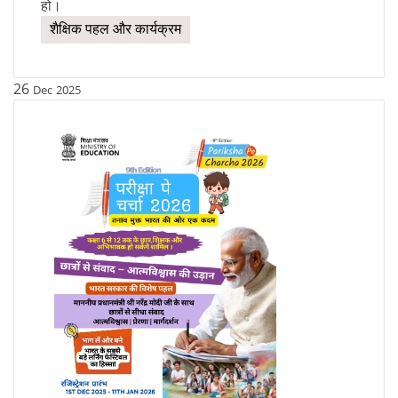
हो।
शैक्षिक पहल और कार्यक्रम
26
Dec
2025