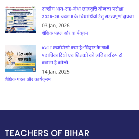
राष्ट्रीय आय-सह-मेधा छात्रवृत्ति योजना परीक्षा
2025-26: कक्षा 8 के विद्यार्थियों हेतु महत्वपूर्ण सूचना
03 Jan, 2026
शैक्षिक पहल और कार्यक्रम
iGOT कर्मयोगी क्या है?बिहार के सभी
पदाधिकारियों एवं शिक्षकों को अनिवार्य रूप से
करना है कोर्स।
14 Jan, 2025
शैक्षिक पहल और कार्यक्रम
TEACHERS OF BIHAR