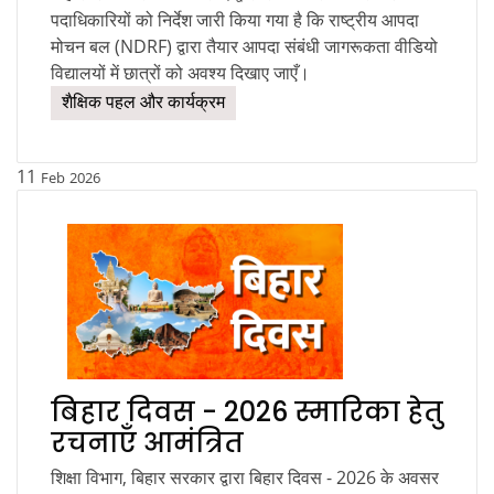
पदाधिकारियों को निर्देश जारी किया गया है कि राष्ट्रीय आपदा
मोचन बल (NDRF) द्वारा तैयार आपदा संबंधी जागरूकता वीडियो
विद्यालयों में छात्रों को अवश्य दिखाए जाएँ।
शैक्षिक पहल और कार्यक्रम
11
Feb
2026
बिहार दिवस - 2026 स्मारिका हेतु
रचनाएँ आमंत्रित
शिक्षा विभाग, बिहार सरकार द्वारा बिहार दिवस - 2026 के अवसर