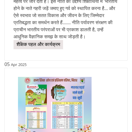
महत्व पर जोर देती है। इस नीति का उद्देश्य शिक्षार्थियों में 'भारतीय
होने के नाते गहरी जड़ें जमाए हुए गर्व को स्थापित करना है... और
ऐसे स्वभाव जो सतत विकास और जीवन के लिए जिम्मेदार
प्रतिबद्धता का समर्थन करते हैं....... नीति पर्यावरण संरक्षण की
प्राचीन भारतीय परंपराओं पर भी प्रकाश डालती है, उन्हें
आधुनिक वैज्ञानिक समझ के साथ जोड़ती है।
शैक्षिक पहल और कार्यक्रम
05
Apr
2025