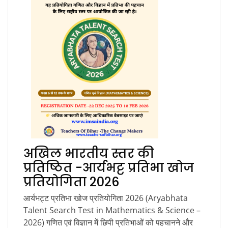
अखिल भारतीय स्तर की
प्रतिष्ठित -आर्यभट्ट प्रतिभा खोज
प्रतियोगिता 2026
आर्यभट्ट प्रतिभा खोज प्रतियोगिता 2026 (Aryabhata
Talent Search Test in Mathematics & Science –
2026) गणित एवं विज्ञान में छिपी प्रतिभाओं को पहचानने और