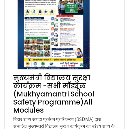
मुख्यमंत्री विद्यालय सुरक्षा
कार्यक्रम -सभी मॉड्यूल
(Mukhyamantri School
Safety Programme)All
Modules
बिहार राज्य आपदा प्रबंधन प्राधिकरण (BSDMA) द्वारा
संचालित मुख्यमंत्री विद्यालय सुरक्षा कार्यक्रम का उद्देश्य राज्य के