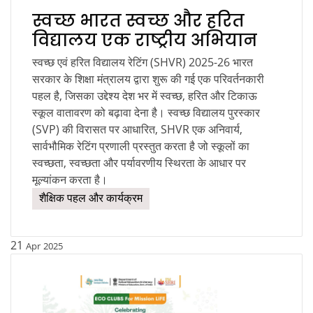
स्वच्छ भारत स्वच्छ और हरित
विद्यालय एक राष्ट्रीय अभियान
स्वच्छ एवं हरित विद्यालय रेटिंग (SHVR) 2025-26 भारत
सरकार के शिक्षा मंत्रालय द्वारा शुरू की गई एक परिवर्तनकारी
पहल है, जिसका उद्देश्य देश भर में स्वच्छ, हरित और टिकाऊ
स्कूल वातावरण को बढ़ावा देना है। स्वच्छ विद्यालय पुरस्कार
(SVP) की विरासत पर आधारित, SHVR एक अनिवार्य,
सार्वभौमिक रेटिंग प्रणाली प्रस्तुत करता है जो स्कूलों का
स्वच्छता, स्वच्छता और पर्यावरणीय स्थिरता के आधार पर
मूल्यांकन करता है।
शैक्षिक पहल और कार्यक्रम
21
Apr
2025