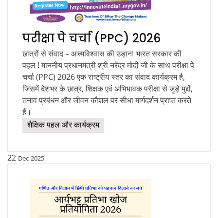
परीक्षा पे चर्चा (PPC) 2026
छात्रों से संवाद – आत्मविश्वास की उड़ान! भारत सरकार की
पहल ! माननीय प्रधानमंत्री श्री नरेंद्र मोदी जी के साथ परीक्षा पे
चर्चा (PPC) 2026 एक राष्ट्रीय स्तर का संवाद कार्यक्रम है,
जिसमें देशभर के छात्र, शिक्षक एवं अभिभावक परीक्षा से जुड़े मुद्दों,
तनाव प्रबंधन और जीवन कौशल पर सीधा मार्गदर्शन प्राप्त करते
हैं।
शैक्षिक पहल और कार्यक्रम
22
Dec
2025