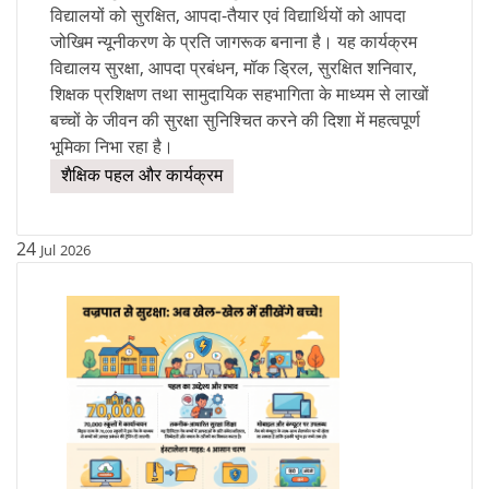
विद्यालयों को सुरक्षित, आपदा-तैयार एवं विद्यार्थियों को आपदा
जोखिम न्यूनीकरण के प्रति जागरूक बनाना है। यह कार्यक्रम
विद्यालय सुरक्षा, आपदा प्रबंधन, मॉक ड्रिल, सुरक्षित शनिवार,
शिक्षक प्रशिक्षण तथा सामुदायिक सहभागिता के माध्यम से लाखों
बच्चों के जीवन की सुरक्षा सुनिश्चित करने की दिशा में महत्वपूर्ण
भूमिका निभा रहा है।
शैक्षिक पहल और कार्यक्रम
24
Jul
2026