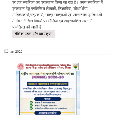
पर एक स्मारिका का प्रकाशन किया जा रहा है। उक्त स्मारिका में
प्रकाशन हेतु प्रतिष्ठित लेखकों, शिक्षाविदों, शोधार्थियों,
साहित्यकारों,पत्रकारों, छात्र-छात्राओं एवं रचनात्मक प्रतिभाओं
से निम्नलिखित विषयों पर मौलिक एवं अप्रकाशित रचनाएँ
आमंत्रित की जाती हैं
शैक्षिक पहल और कार्यक्रम
03
Jan
2026