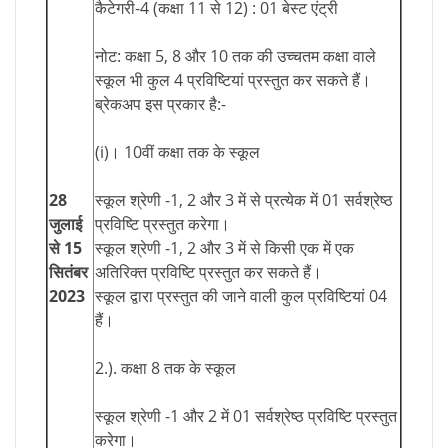
कैटेगरी-4 (कक्षा 11 से 12) : 01 बेस्ट एंट्री
नोट: कक्षा 5, 8 और 10 तक की उच्चतम कक्षा वाले
स्कूल भी कुल 4 प्रविष्टियां प्रस्तुत कर सकते हैं।
ब्रेकअप इस प्रकार है:-
(i)। 10वीं कक्षा तक के स्कूल
28
स्कूल श्रेणी -1, 2 और 3 में से प्रत्येक में 01 सर्वश्रेष्ठ
जुलाई
प्रविष्टि प्रस्तुत करेगा।
से 15
स्कूल श्रेणी -1, 2 और 3 में से किसी एक में एक
सितंबर
अतिरिक्त प्रविष्टि प्रस्तुत कर सकते हैं।
2023
स्कूल द्वारा प्रस्तुत की जाने वाली कुल प्रविष्टियां 04
हैं।
2.). कक्षा 8 तक के स्कूल
स्कूल श्रेणी -1 और 2 में 01 सर्वश्रेष्ठ प्रविष्टि प्रस्तुत
करेगा।