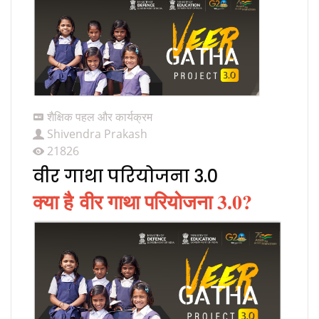
शैक्षिक पहल और कार्यक्रम
Shivendra Prakash
21826
वीर गाथा परियोजना 3.0
क्या है वीर गाथा परियोजना 3.0?