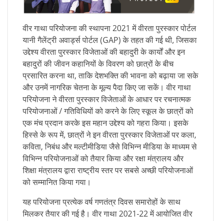
वीर गाथा परियोजना की स्थापना 2021 में वीरता पुरस्कार पोर्टल
यानी गैलेंट्री अवार्ड्स पोर्टल (GAP) के तहत की गई थी, जिसका
उद्देश्य वीरता पुरस्कार विजेताओं की बहादुरी के कार्यों और इन
बहादुरों की जीवन कहानियों के विवरण को छात्रों के बीच
प्रसारित करना था, ताकि देशभक्ति की भावना को बढ़ाया जा सके
और उनमें नागरिक चेतना के मूल्य पैदा किए जा सकें। वीर गाथा
परियोजना ने वीरता पुरस्कार विजेताओं के आधार पर रचनात्मक
परियोजनाओं / गतिविधियों को करने के लिए स्कूल के छात्रों को
एक मंच प्रदान करके इस महान उद्देश्य को गहरा किया। इसके
हिस्से के रूप में, छात्रों ने इन वीरता पुरस्कार विजेताओं पर कला,
कविता, निबंध और मल्टीमीडिया जैसे विभिन्न मीडिया के माध्यम से
विभिन्न परियोजनाओं को तैयार किया और रक्षा मंत्रालय और
शिक्षा मंत्रालय द्वारा राष्ट्रीय स्तर पर सबसे अच्छी परियोजनाओं
को सम्मानित किया गया।
यह परियोजना प्रत्येक वर्ष गणतंत्र दिवस समारोहों के साथ
मिलकर तैयार की गई है। वीर गाथा 2021-22 में आयोजित वीर