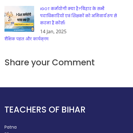
iGOT कर्मयोगी क्या है?बिहार के सभी
पदाधिकारियों एवं शिक्षकों को अनिवार्य रूप से
करना है कोर्स।
14 Jan, 2025
शैक्षिक पहल और कार्यक्रम
Share your Comment
TEACHERS OF BIHAR
Patna