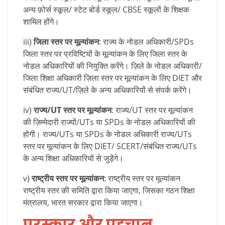
अन्य फ़ोर्स स्कूल/ स्टेट बोर्ड स्कूल/ CBSE स्कूलों के शिक्षक
शामिल होंगे।
iii)
जिला स्तर पर मूल्यांकन
: राज्य के नोडल अधिकारी/SPDs
जिला स्तर पर प्रविष्टियों के मूल्यांकन के लिए जिला स्तर के
नोडल अधिकारियों की नियुक्ति करेंगे। ज़िले के नोडल अधिकारी/
जिला शिक्षा अधिकारी ज़िला स्तर पर मूल्यांकन के लिए DIET और
संबंधित राज्य/UT/ज़िले के अन्य अधिकारियों से संपर्क करेंगे।
iv)
राज्य/UT स्तर पर मूल्यांकन
: राज्य/UT स्तर पर मूल्यांकन
की ज़िम्मेदारी राज्यों/UTs या SPDs के नोडल अधिकारियों की
होगी। राज्य/UTs या SPDs के नोडल अधिकारी राज्य/UTs
स्तर पर मूल्यांकन के लिए DIET/ SCERT/संबंधित राज्य/UTs
के अन्य शिक्षा अधिकारियों से जुड़ेंगे।
v)
राष्ट्रीय स्तर पर मूल्यांकन
: राष्ट्रीय स्तर पर मूल्यांकन
राष्ट्रीय स्तर की समिति द्वारा किया जाएगा, जिसका गठन शिक्षा
मंत्रालय, भारत सरकार द्वारा किया जाएगा।
पुरस्कार और पहचान