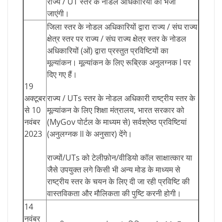
राज्य / UT स्तर के नोडल अधिकारियों को भेजी
जाएंगी।
जिला स्तर के नोडल अधिकारियों द्वारा राज्य / संघ राज्य
क्षेत्र स्तर पर राज्य / संघ राज्य क्षेत्र स्तर के नोडल
अधिकारियों (ओं) द्वारा प्रस्तुत प्रविष्टियों का
मूल्यांकन। मूल्यांकन के लिए रूब्रिक अनुलग्नक l पर
दिए गए हैं।
19
अक्टूबर
राज्य / UTs स्तर के नोडल अधिकारी राष्ट्रीय स्तर के
से 10
मूल्यांकन के लिए शिक्षा मंत्रालय, भारत सरकार को
नवंबर
(MyGov पोर्टल के माध्यम से) सर्वश्रेष्ठ प्रविष्टियां
2023
(अनुलग्नक II के अनुसार) देंगे।
राज्यों/UTs को टेलीफ़ोन/वीडियो कॉल साक्षात्कार या
जैसे उपयुक्त लगे किसी भी अन्य मोड के माध्यम से
राष्ट्रीय स्तर के चयन के लिए दी जा रही प्रविष्टि की
वास्तविकता और मौलिकता की पुष्टि करनी होगी।
14
नवंबर