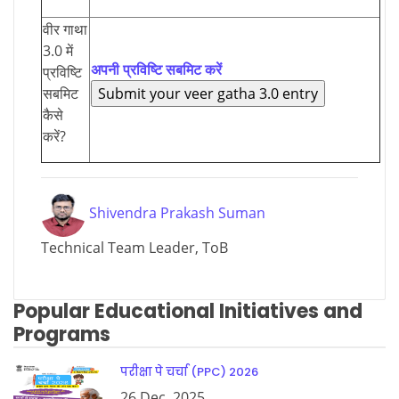
वीर गाथा
3.0 में
अपनी प्रविष्टि सबमिट करें
प्रविष्टि
सबमिट
कैसे
करें?
Shivendra Prakash Suman
Technical Team Leader, ToB
Popular Educational Initiatives and
Programs
परीक्षा पे चर्चा (PPC) 2026
26 Dec, 2025