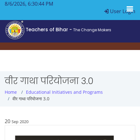
8/6/2026, 6:30:44 PM
User Login
Teachers of Bihar -
The Change Makers
वीर गाथा परियोजना 3.0
Home
Educational Initiatives and Programs
वीर गाथा परियोजना 3.0
20
Sep
2020