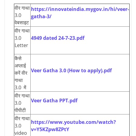
वीर गाथा
https://innovateindia.mygov.in/hi/veer-
3.0
gatha-3/
वेबसाइट
वीर गाथा
3.0
4949 dated 24-7-23.pdf
Letter
कैसे
अप्लाई
Veer Gatha 3.0 (How to apply).pdf
करें वीर
गाथा
3.0 में
वीर गाथा
Veer Gatha PPT.pdf
3.0
पीपीटी
वीर गाथा
https://www.youtube.com/watch?
3.0
v=Y5KZpw8ZPtY
video