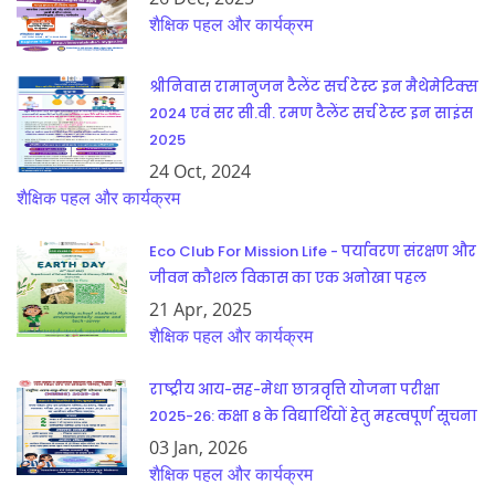
शैक्षिक पहल और कार्यक्रम
श्रीनिवास रामानुजन टैलेंट सर्च टेस्ट इन मैथेमेटिक्स
2024 एवं सर सी.वी. रमण टैलेंट सर्च टेस्ट इन साइंस
2025
24 Oct, 2024
शैक्षिक पहल और कार्यक्रम
Eco Club For Mission Life - पर्यावरण संरक्षण और
जीवन कौशल विकास का एक अनोखा पहल
21 Apr, 2025
शैक्षिक पहल और कार्यक्रम
राष्ट्रीय आय-सह-मेधा छात्रवृत्ति योजना परीक्षा
2025-26: कक्षा 8 के विद्यार्थियों हेतु महत्वपूर्ण सूचना
03 Jan, 2026
शैक्षिक पहल और कार्यक्रम