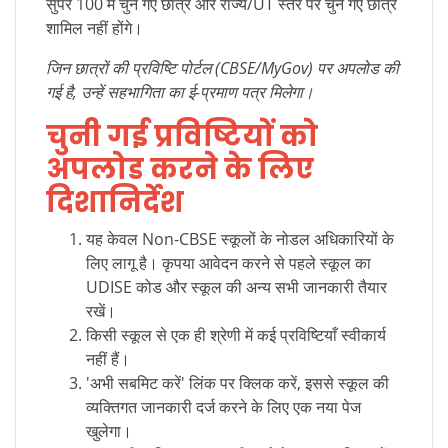
सुपर 100 में चुने गए छात्र और राज्य/UT स्तर पर चुने गए छात्र
शामिल नहीं होंगे।
जिन छात्रों की प्रविष्टि पोर्टल (CBSE/MyGov) पर अपलोड की
गई है, उन्हें सहभागिता का ई-प्रमाण पत्र मिलेगा।
चुनी गई प्रविष्टियों को
अपलोड करने के लिए
दिशानिर्देश
यह केवल Non-CBSE स्कूलों के नोडल अधिकारियों के
लिए लागू है। कृपया आवेदन करने से पहले स्कूल का
UDISE कोड और स्कूल की अन्य सभी जानकारी तैयार
रखें।
किसी स्कूल से एक ही श्रेणी में कई प्रविष्टियाँ स्वीकार्य
नहीं हैं।
'अभी सबमिट करें' लिंक पर क्लिक करें, इससे स्कूल की
व्यक्तिगत जानकारी दर्ज करने के लिए एक नया पेज
खुलेगा।