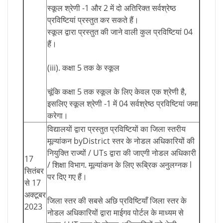
स्कूल श्रेणी -1 और 2 में दो अतिरिक्त सर्वश्रेष्ठ
प्रविष्टियां प्रस्तुत कर सकते हैं।
स्कूल द्वारा प्रस्तुत की जाने वाली कुल प्रविष्टियां 04
हैं।
(iii). कक्षा 5 तक के स्कूल
चूंकि कक्षा 5 तक स्कूल के लिए केवल एक श्रेणी है,
इसलिए स्कूल श्रेणी -1 में 04 सर्वश्रेष्ठ प्रविष्टियां जमा
करेगा।
विद्यालयों द्वारा प्रस्तुत प्रविष्टियों का जिला स्तरीय
मूल्यांकन byDistrict स्तर के नोडल अधिकारियों की
नियुक्ति राज्यों / UTs द्वारा की जाएगी नोडल अधिकारी
17
/ शिक्षा विभाग. मूल्यांकन के लिए रूब्रिक अनुलग्नक l
सितंबर
पर दिए गए हैं।
से 17
अक्टूबर
जिला स्तर की सबसे अछि प्रविष्टियाँ जिला स्तर के
2023
नोडल अधिकारियों द्वारा माईगव पोर्टल के माध्यम से