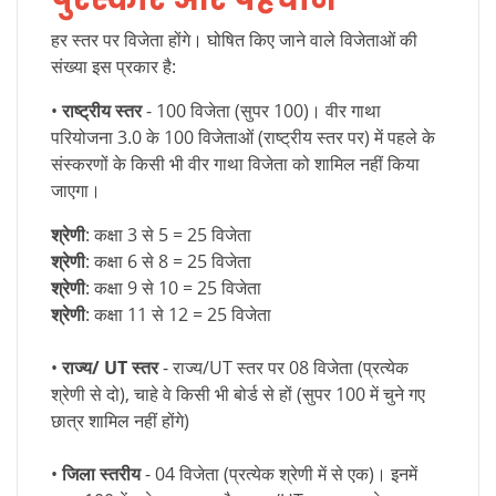
हर स्तर पर विजेता होंगे। घोषित किए जाने वाले विजेताओं की
संख्या इस प्रकार है:
•
राष्ट्रीय स्तर
- 100 विजेता (सुपर 100)। वीर गाथा
परियोजना 3.0 के 100 विजेताओं (राष्ट्रीय स्तर पर) में पहले के
संस्करणों के किसी भी वीर गाथा विजेता को शामिल नहीं किया
जाएगा।
श्रेणी
: कक्षा 3 से 5 = 25 विजेता
श्रेणी
: कक्षा 6 से 8 = 25 विजेता
श्रेणी
: कक्षा 9 से 10 = 25 विजेता
श्रेणी
: कक्षा 11 से 12 = 25 विजेता
•
राज्य/ UT स्तर
- राज्य/UT स्तर पर 08 विजेता (प्रत्येक
श्रेणी से दो), चाहे वे किसी भी बोर्ड से हों (सुपर 100 में चुने गए
छात्र शामिल नहीं होंगे)
•
जिला स्तरीय
- 04 विजेता (प्रत्येक श्रेणी में से एक)। इनमें