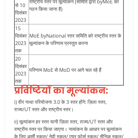
राष्ट्रीय स्तर पर मूल्यांकन (समिति द्वारा byMoE का
से 10
गठन किया जाना है)
दिसंबर
2023
15
दिसंबर
MoE byNational स्तर समिति को राष्ट्रीय स्तर के
2023
मूल्यांकन के परिणाम प्रस्तुत करना
तक
20
दिसंबर
परिणाम MoE से MoD पर आगे चल रहे हैं
2023
तक
प्रविष्टियों का मूल्यांकन:
i) वीर गाथा परियोजना 3.0 के 3 स्तर होंगे: ज़िला स्तर,
राज्य/UT स्तर और राष्ट्रीय स्तर।
ii) मूल्यांकन हर स्तर यानी ज़िला स्तर, राज्य/UT स्तर और
राष्ट्रीय स्तर पर किया जाएगा। नामांकन के आधार पर मूल्यांकन
के लिए आर्मी स्कूल/ नेवी स्कूल/ एयर फ़ोर्स स्कूल/ सैनिक स्कूल/