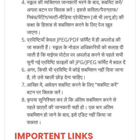
स्कूल की व्यक्तिगत जानकारी भरने के बाद, सबमिट करें/
अगला बटन पर क्लिक करें। इससे कविता/पैराग्राफ/
निबंध/पेंटिंग/मल्टी-मीडिया प्रेजेंटेशन (जो भी लागू हो) की
कक्षा के हिसाब से सबमिशन करने के लिए पेज खुल
जाएगा।
प्रविष्टियाँ केवल JPEG/PDF फ़ॉर्मेट में ही अपलोड की
जा सकती हैं। स्कूल के नोडल अधिकारियों को सलाह दी
जाती है कि माईगव पोर्टल पर अपलोड करने से पहले सभी
चुनी गई प्रविष्टि फ़ाइलों को JPG/JPEG फॉर्मेट में बदल दें
अगर, किसी भी प्रविष्टि में कोई सबमिशन नहीं दिया जाना
है, तो उसे खाली छोड़ देना चाहिए।
आखिर में, आवेदन सबमिट करने के लिए “सबमिट करें”
बटन पर क्लिक करें।
कृपया सुनिश्चित कर लें कि अंतिम सबमिशन करने से
पहले छात्रों की जानकारी सही हो। एक बार अंतिम
सबमिशन हो जाने के बाद, इसे एडिट नहीं किया जा
सकता।
IMPORTENT LINKS