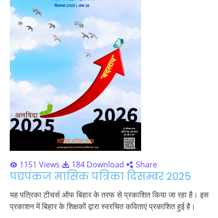
1151 Views
184 Download
Share
पद्यपंकज मासिक पत्रिका दिसम्बर 2025
यह पत्रिका टीचर्स ऑफ बिहार के तरफ से प्रकाशित किया जा रहा है। इस
प्रकाशन में बिहार के शिक्षकों द्वारा स्वरचित कविताएं प्रकाशित हुई है।