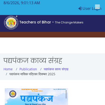
8/6/2026, 9:01:14 AM
User Login
Teachers of Bihar -
The Change Makers
पद्यपंकज काव्य संग्रह
Home
Publication
पद्यपंकज काव्य संग्रह
पद्यपंकज मासिक पत्रिका दिसम्बर 2025