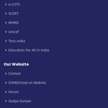
e-LOTS
SCERT
MHRD
Unicef
Tess-India
Education For All In India
Our Website
Contest
SOM(School on Mobile)
Forum
Gadya Gunjan