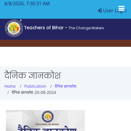
8/8/2026, 7:30:31 AM
User Login
Teachers of Bihar -
The Change Makers
दैनिक ज्ञानकोश
Home
Publication
दैनिक ज्ञानकोश
दैनिक ज्ञानकोश 20-08-2024