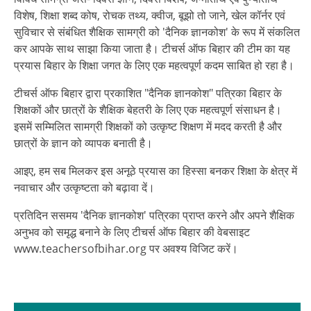
विशेष, शिक्षा शब्द कोष, रोचक तथ्य, क्वीज, बूझो तो जाने, खेल कॉर्नर एवं
सुविचार से संबंधित शैक्षिक सामग्री को 'दैनिक ज्ञानकोश' के रूप में संकलित
कर आपके साथ साझा किया जाता है। टीचर्स ऑफ बिहार की टीम का यह
प्रयास बिहार के शिक्षा जगत के लिए एक महत्वपूर्ण कदम साबित हो रहा है।
टीचर्स ऑफ बिहार द्वारा प्रकाशित "दैनिक ज्ञानकोश" पत्रिका बिहार के
शिक्षकों और छात्रों के शैक्षिक बेहतरी के लिए एक महत्वपूर्ण संसाधन है।
इसमें सम्मिलित सामग्री शिक्षकों को उत्कृष्ट शिक्षण में मदद करती है और
छात्रों के ज्ञान को व्यापक बनाती है।
आइए, हम सब मिलकर इस अनूठे प्रयास का हिस्सा बनकर शिक्षा के क्षेत्र में
नवाचार और उत्कृष्टता को बढ़ावा दें।
प्रतिदिन ससमय 'दैनिक ज्ञानकोश' पत्रिका प्राप्त करने और अपने शैक्षिक
अनुभव को समृद्ध बनाने के लिए टीचर्स ऑफ बिहार की वेबसाइट
www.teachersofbihar.org पर अवश्य विजिट करें।