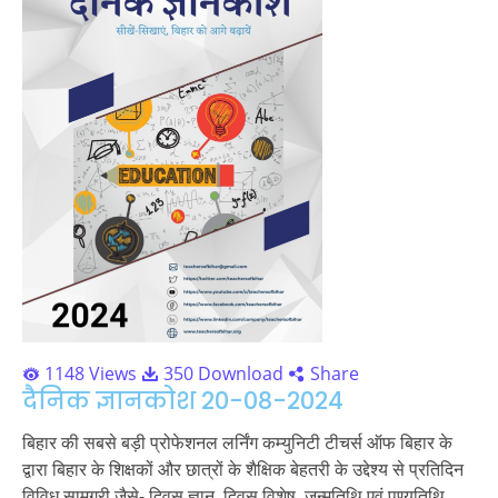
1148 Views
350 Download
Share
दैनिक ज्ञानकोश 20-08-2024
बिहार की सबसे बड़ी प्रोफेशनल लर्निंग कम्युनिटी टीचर्स ऑफ बिहार के
द्वारा बिहार के शिक्षकों और छात्रों के शैक्षिक बेहतरी के उद्देश्य से प्रतिदिन
विविध सामग्री जैसे- दिवस ज्ञान, दिवस विशेष, जन्मतिथि एवं पुण्यतिथि