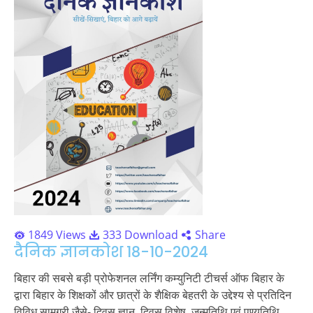
1849 Views
333 Download
Share
दैनिक ज्ञानकोश 18-10-2024
बिहार की सबसे बड़ी प्रोफेशनल लर्निंग कम्युनिटी टीचर्स ऑफ बिहार के
द्वारा बिहार के शिक्षकों और छात्रों के शैक्षिक बेहतरी के उद्देश्य से प्रतिदिन
विविध सामग्री जैसे- दिवस ज्ञान, दिवस विशेष, जन्मतिथि एवं पुण्यतिथि