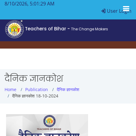
8/10/2026, 5:01:30 AM
User Login
Teachers of Bihar -
The Change Makers
दैनिक ज्ञानकोश
Home
Publication
दैनिक ज्ञानकोश
दैनिक ज्ञानकोश 18-10-2024