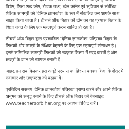
विशेष, शिक्षा शब्द कोष, रोचक तथ्य, खेल कॉर्नर एवं सुविचार से संबंधित
शैक्षिक सामग्री को 'दैनिक ज्ञानकोश' के रूप में संकलित कर आपके साथ
साझा किया जाता है। टीचर्स ऑफ बिहार की टीम का यह प्रयास बिहार के
शिक्षा जगत के लिए एक महत्वपूर्ण कदम साबित हो रहा है।
टीचर्स ऑफ बिहार द्वारा प्रकाशित "दैनिक ज्ञानकोश" पत्रिका बिहार के
शिक्षकों और छात्रों के शैक्षिक बेहतरी के लिए एक महत्वपूर्ण संसाधन है।
इसमें सम्मिलित सामग्री शिक्षकों को उत्कृष्ट शिक्षण में मदद करती है और
छात्रों के ज्ञान को व्यापक बनाती है।
आइए, हम सब मिलकर इस अनूठे प्रयास का हिस्सा बनकर शिक्षा के क्षेत्र में
नवाचार और उत्कृष्टता को बढ़ावा दें।
प्रतिदिन ससमय 'दैनिक ज्ञानकोश' पत्रिका प्राप्त करने और अपने शैक्षिक
अनुभव को समृद्ध बनाने के लिए टीचर्स ऑफ बिहार की वेबसाइट
www.teachersofbihar.org पर अवश्य विजिट करें।