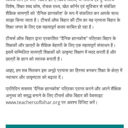
विशेष, शिक्षा शब्द कोष, रोचक तथ्य, खेल कॉर्नर एवं सुविचार से संबंधित
शैक्षिक सामग्री को 'दैनिक ज्ञानकोश' के रूप में संकलित कर आपके साथ
साझा किया जाता है। टीचर्स ऑफ बिहार की टीम का यह प्रयास बिहार के
शिक्षा जगत के लिए एक महत्वपूर्ण कदम साबित हो रहा है।
टीचर्स ऑफ बिहार द्वारा प्रकाशित "दैनिक ज्ञानकोश" पत्रिका बिहार के
शिक्षकों और छात्रों के शैक्षिक बेहतरी के लिए एक महत्वपूर्ण संसाधन है।
इसमें सम्मिलित सामग्री शिक्षकों को उत्कृष्ट शिक्षण में मदद करती है और
छात्रों के ज्ञान को व्यापक बनाती है।
आइए, हम सब मिलकर इस अनूठे प्रयास का हिस्सा बनकर शिक्षा के क्षेत्र में
नवाचार और उत्कृष्टता को बढ़ावा दें।
प्रतिदिन ससमय 'दैनिक ज्ञानकोश' पत्रिका प्राप्त करने और अपने शैक्षिक
अनुभव को समृद्ध बनाने के लिए टीचर्स ऑफ बिहार की वेबसाइट
www.teachersofbihar.org पर अवश्य विजिट करें।