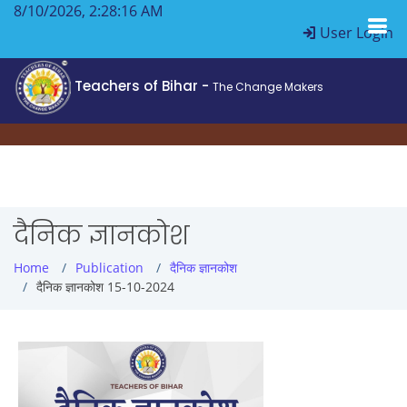
8/10/2026, 2:28:16 AM
User Login
Teachers of Bihar -
The Change Makers
दैनिक ज्ञानकोश
Home
Publication
दैनिक ज्ञानकोश
दैनिक ज्ञानकोश 15-10-2024