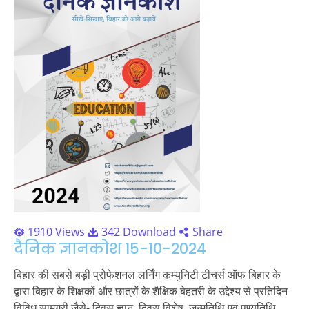
1910 Views
342 Download
Share
दैनिक ज्ञानकोश 15-10-2024
बिहार की सबसे बड़ी प्रोफेशनल लर्निंग कम्युनिटी टीचर्स ऑफ बिहार के
द्वारा बिहार के शिक्षकों और छात्रों के शैक्षिक बेहतरी के उद्देश्य से प्रतिदिन
विविध सामग्री जैसे- दिवस ज्ञान, दिवस विशेष, जन्मतिथि एवं पुण्यतिथि