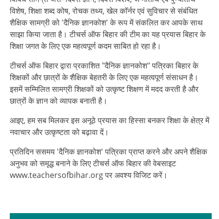
विशेष, शिक्षा शब्द कोष, रोचक तथ्य, खेल कॉर्नर एवं सुविचार से संबंधित
शैक्षिक सामग्री को 'दैनिक ज्ञानकोश' के रूप में संकलित कर आपके साथ
साझा किया जाता है। टीचर्स ऑफ बिहार की टीम का यह प्रयास बिहार के
शिक्षा जगत के लिए एक महत्वपूर्ण कदम साबित हो रहा है।
टीचर्स ऑफ बिहार द्वारा प्रकाशित "दैनिक ज्ञानकोश" पत्रिका बिहार के
शिक्षकों और छात्रों के शैक्षिक बेहतरी के लिए एक महत्वपूर्ण संसाधन है।
इसमें सम्मिलित सामग्री शिक्षकों को उत्कृष्ट शिक्षण में मदद करती है और
छात्रों के ज्ञान को व्यापक बनाती है।
आइए, हम सब मिलकर इस अनूठे प्रयास का हिस्सा बनकर शिक्षा के क्षेत्र में
नवाचार और उत्कृष्टता को बढ़ावा दें।
प्रतिदिन ससमय 'दैनिक ज्ञानकोश' पत्रिका प्राप्त करने और अपने शैक्षिक
अनुभव को समृद्ध बनाने के लिए टीचर्स ऑफ बिहार की वेबसाइट
www.teachersofbihar.org पर अवश्य विजिट करें।