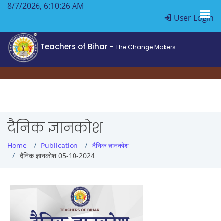
8/7/2026, 6:10:26 AM
User Login
Teachers of Bihar -
The Change Makers
दैनिक ज्ञानकोश
Home
Publication
दैनिक ज्ञानकोश
दैनिक ज्ञानकोश 05-10-2024