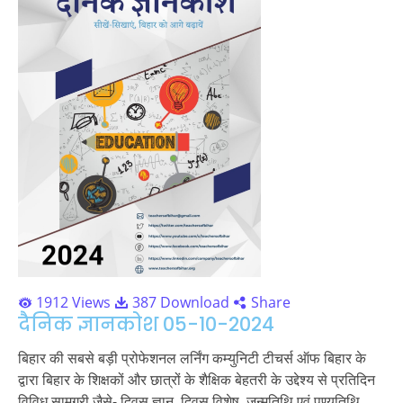
1912 Views
387 Download
Share
दैनिक ज्ञानकोश 05-10-2024
बिहार की सबसे बड़ी प्रोफेशनल लर्निंग कम्युनिटी टीचर्स ऑफ बिहार के
द्वारा बिहार के शिक्षकों और छात्रों के शैक्षिक बेहतरी के उद्देश्य से प्रतिदिन
विविध सामग्री जैसे- दिवस ज्ञान, दिवस विशेष, जन्मतिथि एवं पुण्यतिथि