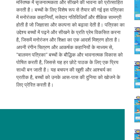
मस्तिष्क में सृजनात्मकता और सीखने की भावना को प्रोत्साहित
करती है। बच्चों के लिए विशेष रूप से तैयार की गई इस पत्रिका
में मनोरंजक कहानियाँ, मजेदार गतिविधियाँ और शैक्षिक सामग्री
होती है जो जिज्ञासा और कल्पना को बढ़ावा देती है। पत्रिका का
उद्देश्य बच्चों में पढ़ने और सीखने के प्रति प्रेम विकसित करना
है, जिसमें मनोरंजन और शिक्षा का एक आदर्श मिश्रण होता है।
अपनी रंगीन चित्रण और आकर्षक कहानियों के माध्यम से,
"बालमन पत्रिका" बच्चों के बौद्धिक और भावनात्मक विकास को
पोषित करती है, जिससे यह हर छोटे पाठक के लिए एक प्रिय
साथी बन जाती है। यह बचपन की खुशी और आश्चर्य का
प्रतीक है, बच्चों को उनके आस-पास की दुनिया को खोजने के
लिए प्रेरित करती है।