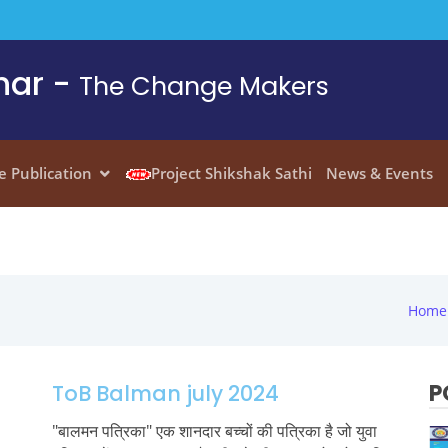
har -
The Change Makers
e Publication
Project Shikshak Sathi
News & Events
Home
P
ToB Balman july 2024
"बालमन पत्रिका" एक शानदार बच्चों की पत्रिका है जो युवा