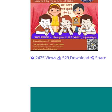
2425 Views
529 Download
Share