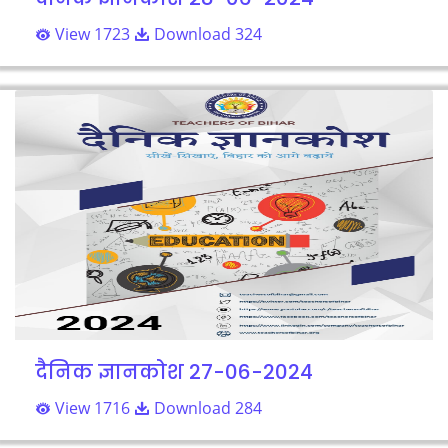
View 1723
Download 324
दैनिक ज्ञानकोश 27-06-2024
View 1716
Download 284