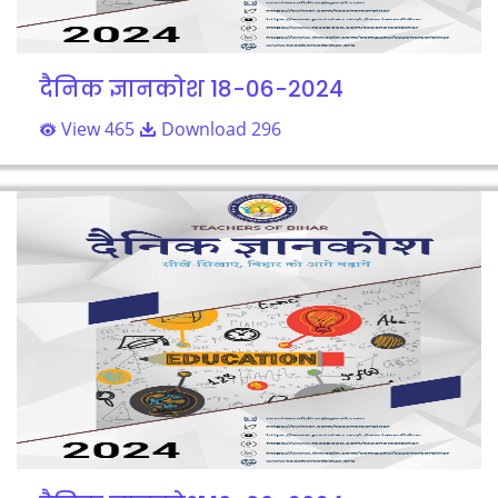
दैनिक ज्ञानकोश 18-06-2024
View 465
Download 296