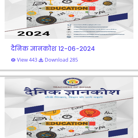
दैनिक ज्ञानकोश 12-06-2024
View 443
Download 285