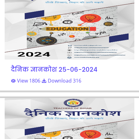
दैनिक ज्ञानकोश 25-06-2024
View 1806
Download 316