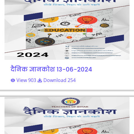
दैनिक ज्ञानकोश 13-06-2024
View 903
Download 254