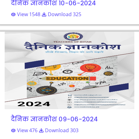
दैनिक ज्ञानकोश 10-06-2024
View 1548
Download 325
दैनिक ज्ञानकोश 09-06-2024
View 476
Download 303