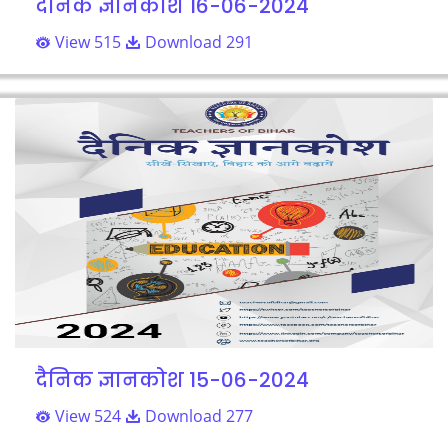
दैनिक ज्ञानकोश 16-06-2024
View 515
Download 291
दैनिक ज्ञानकोश 15-06-2024
View 524
Download 277