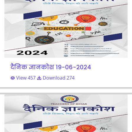
दैनिक ज्ञानकोश 19-06-2024
View 457
Download 274