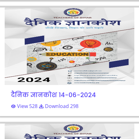
दैनिक ज्ञानकोश 14-06-2024
View 528
Download 298