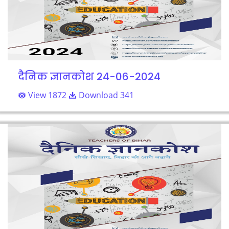
दैनिक ज्ञानकोश 24-06-2024
View 1872
Download 341