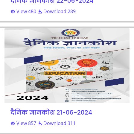
दैनिक ज्ञानकोश 22-06-2024
View 480
Download 289
दैनिक ज्ञानकोश 21-06-2024
View 857
Download 311