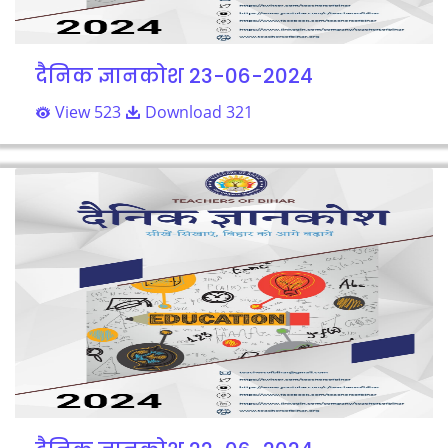
दैनिक ज्ञानकोश 23-06-2024
View 523
Download 321