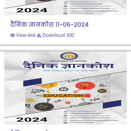
दैनिक ज्ञानकोश 11-06-2024
View 444
Download 300