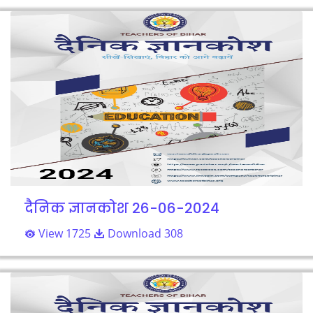
दैनिक ज्ञानकोश 26-06-2024
View 1725
Download 308