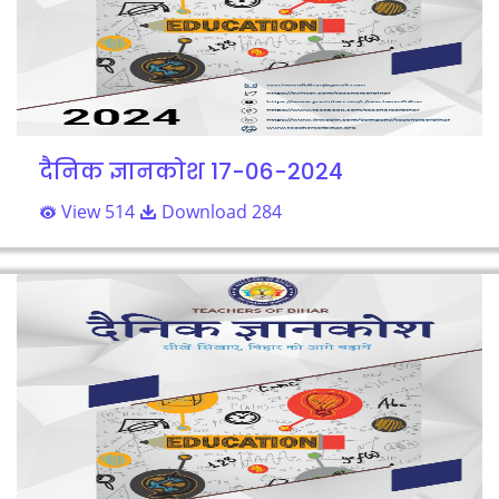
दैनिक ज्ञानकोश 17-06-2024
View 514
Download 284