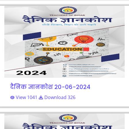
दैनिक ज्ञानकोश 20-06-2024
View 1041
Download 326