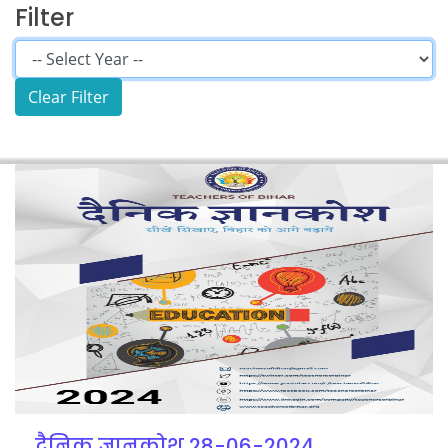
Filter
दैनिक ज्ञानकोश 28-06-2024